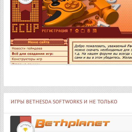
ИГРЫ BETHESDA SOFTWORKS И НЕ ТОЛЬКО