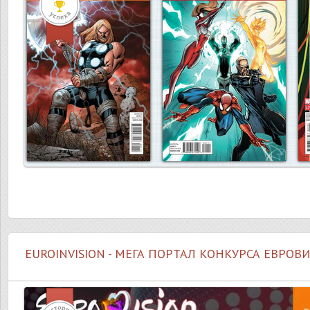
EUROINVISION - МЕГА ПОРТАЛ КОНКУРСА ЕВРОВ