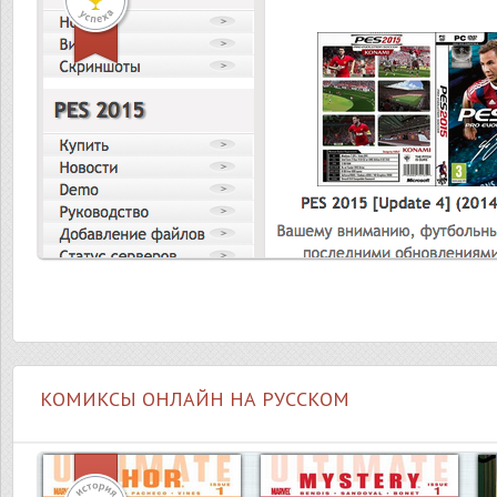
КОМИКСЫ ОНЛАЙН НА РУССКОМ