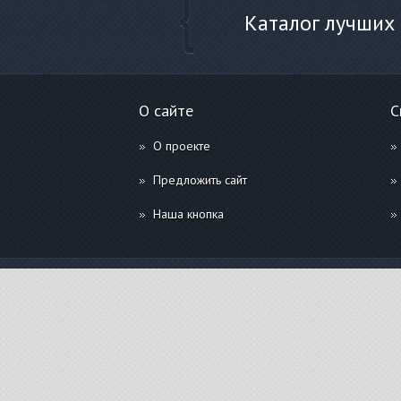
Каталог лучших
О сайте
С
О проекте
Предложить сайт
Наша кнопка