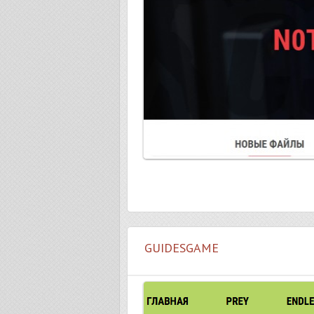
GUIDESGAME