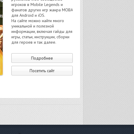
игроков в Mobile Legends и
фанатов других игр жанра MOBA
для Android и iOS.
На сайте можно найти много
уникальной и полезной
информации, включая гайды для
игры, статьи, инструкции, сборки
для героев и так далее.
Подробнее
Посетить сайт