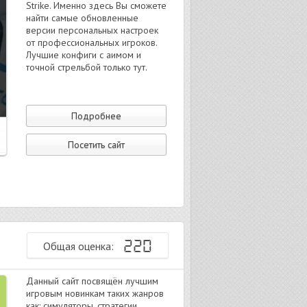
Strike. Именно здесь Вы сможете
найти самые обновленные
версии персональных настроек
от профессиональных игроков.
Лучшие конфиги с аимом и
точной стрельбой только тут.
Подробнее
Посетить сайт
220
Общая оценка:
Данный сайт посвящён лучшим
игровым новинкам таких жанров
как: симуляторы, стратегии,