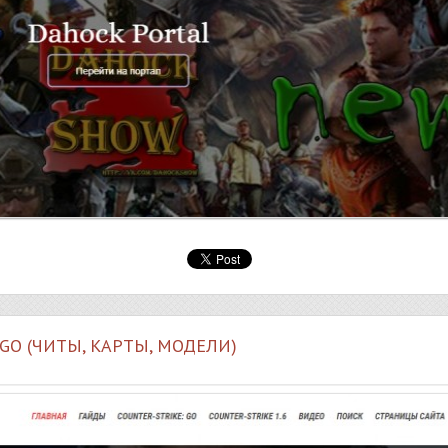
SGO (ЧИТЫ, КАРТЫ, МОДЕЛИ)